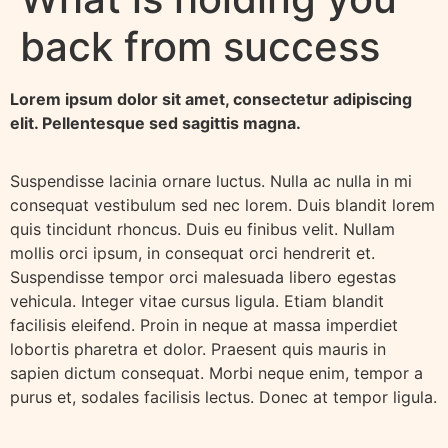
back from success
Lorem ipsum dolor sit amet, consectetur adipiscing
elit. Pellentesque sed sagittis magna.
Suspendisse lacinia ornare luctus. Nulla ac nulla in mi
consequat vestibulum sed nec lorem. Duis blandit lorem
quis tincidunt rhoncus. Duis eu finibus velit. Nullam
mollis orci ipsum, in consequat orci hendrerit et.
Suspendisse tempor orci malesuada libero egestas
vehicula. Integer vitae cursus ligula. Etiam blandit
facilisis eleifend. Proin in neque at massa imperdiet
lobortis pharetra et dolor. Praesent quis mauris in
sapien dictum consequat. Morbi neque enim, tempor a
purus et, sodales facilisis lectus. Donec at tempor ligula.